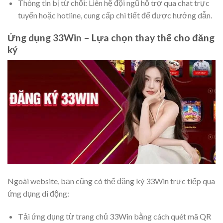
Thông tin bị từ chối: Liên hệ đội ngũ hỗ trợ qua chat trực
tuyến hoặc hotline, cung cấp chi tiết để được hướng dẫn.
Ứng dụng 33Win – Lựa chọn thay thế cho đăng
ký
Ngoài website, bạn cũng có thể đăng ký 33Win trực tiếp qua
ứng dụng di động:
Tải ứng dụng từ trang chủ 33Win bằng cách quét mã QR