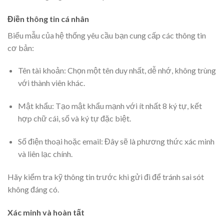
Điền thông tin cá nhân
Biểu mẫu của hệ thống yêu cầu bạn cung cấp các thông tin
cơ bản:
Tên tài khoản: Chọn một tên duy nhất, dễ nhớ, không trùng
với thành viên khác.
Mật khẩu: Tạo mật khẩu mạnh với ít nhất 8 ký tự, kết
hợp chữ cái, số và ký tự đặc biệt.
Số điện thoại hoặc email: Đây sẽ là phương thức xác minh
và liên lạc chính.
Hãy kiểm tra kỹ thông tin trước khi gửi đi để tránh sai sót
không đáng có.
Xác minh và hoàn tất