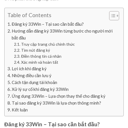
Table of Contents
Đăng ký 33Win – Tại sao cần bắt đầu?
Hướng dẫn đăng ký 33Win từng bước cho người mới
bắt đầu
Truy cập trang chủ chính thức
Tìm nút đăng ký
Điền thông tin cá nhân
Xác minh và hoàn tất
Lợi ích khi đăng ký
Những điều cần lưu ý
Cách tận dụng tài khoản
Xử lý sự cố khi đăng ký 33Win
Ứng dụng 33Win – Lựa chọn thay thế cho đăng ký
Tại sao đăng ký 33Win là lựa chọn thông minh?
Kết luận
Đăng ký 33Win – Tại sao cần bắt đầu?