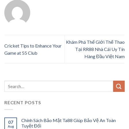
Khám Phá Thế Giới Thể Thao
Cricket Tips to Enhance Your
Tại RR88 Nhà Cái Uy Tín
Game at 55 Club
Hàng Đầu Việt Nam
RECENT POSTS
Chính Sách Bảo Mật Ta88 Giúp Bảo Vệ An Toàn
07
Tuyệt Đối
Aug