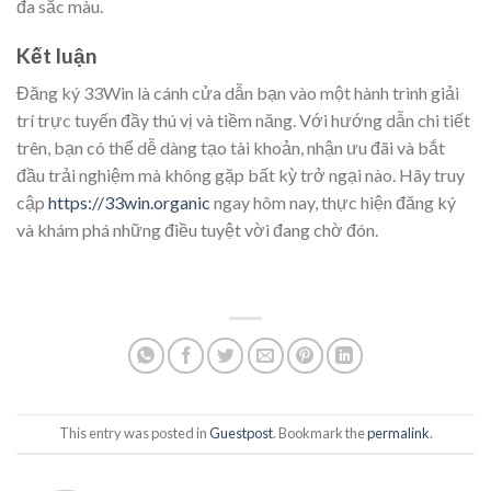
đa sắc màu.
Kết luận
Đăng ký 33Win là cánh cửa dẫn bạn vào một hành trình giải
trí trực tuyến đầy thú vị và tiềm năng. Với hướng dẫn chi tiết
trên, bạn có thể dễ dàng tạo tài khoản, nhận ưu đãi và bắt
đầu trải nghiệm mà không gặp bất kỳ trở ngại nào. Hãy truy
cập
https://33win.organic
ngay hôm nay, thực hiện đăng ký
và khám phá những điều tuyệt vời đang chờ đón.
This entry was posted in
Guestpost
. Bookmark the
permalink
.